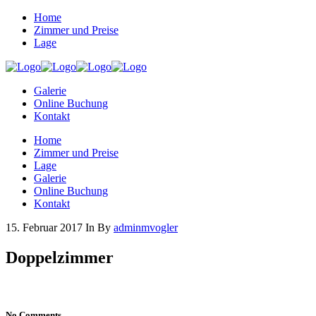
Home
Zimmer und Preise
Lage
Galerie
Online Buchung
Kontakt
Home
Zimmer und Preise
Lage
Galerie
Online Buchung
Kontakt
15. Februar 2017
In
By
adminmvogler
Doppelzimmer
No Comments