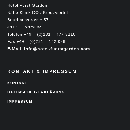
Hotel Fürst Garden
Nähe Klinik DO / Kreuzviertel
Beurhausstrasse 57
44137 Dortmund
Telefon +49 – (0)231 – 477 3210
Fax +49 – (0)231 – 142 048
E-Mail: info@hotel-fuerstgarden.com
KONTAKT & IMPRESSUM
KONTAKT
DATENSCHUTZERKLÄRUNG
IMPRESSUM