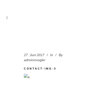
27. Juni 2017
In
By
adminmvogler
CONTACT-IMG-3