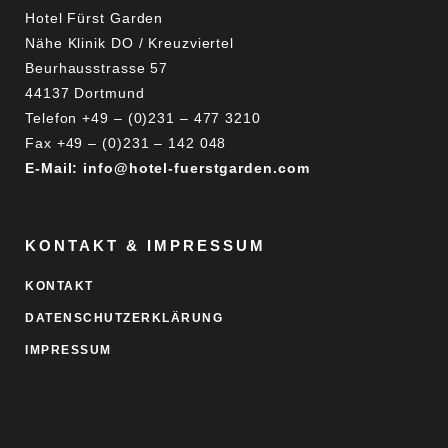
Hotel Fürst Garden
Nähe Klinik DO / Kreuzviertel
Beurhausstrasse 57
44137 Dortmund
Telefon +49 – (0)231 – 477 3210
Fax +49 – (0)231 – 142 048
E-Mail: info@hotel-fuerstgarden.com
KONTAKT & IMPRESSUM
KONTAKT
DATENSCHUTZERKLÄRUNG
IMPRESSUM