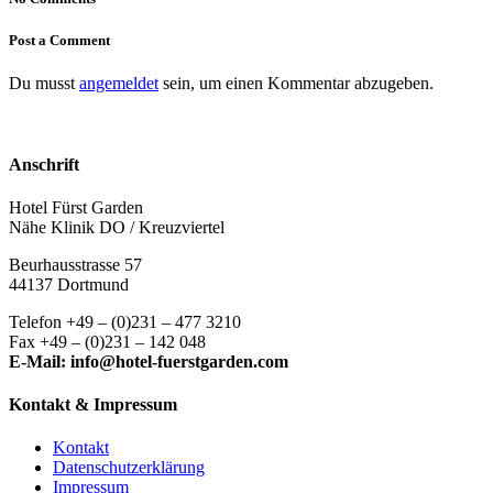
Post a Comment
Du musst
angemeldet
sein, um einen Kommentar abzugeben.
Anschrift
Hotel Fürst Garden
Nähe Klinik DO / Kreuzviertel
Beurhausstrasse 57
44137 Dortmund
Telefon +49 – (0)231 – 477 3210
Fax +49 – (0)231 – 142 048
E-Mail: info@hotel-fuerstgarden.com
Kontakt & Impressum
Kontakt
Datenschutzerklärung
Impressum