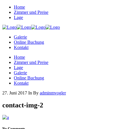
Home
Zimmer und Preise
Lage
Galerie
Online Buchung
Kontakt
Home
Zimmer und Preise
Lage
Galerie
Online Buchung
Kontakt
27. Juni 2017
In
By
adminmvogler
contact-img-2
No Comments