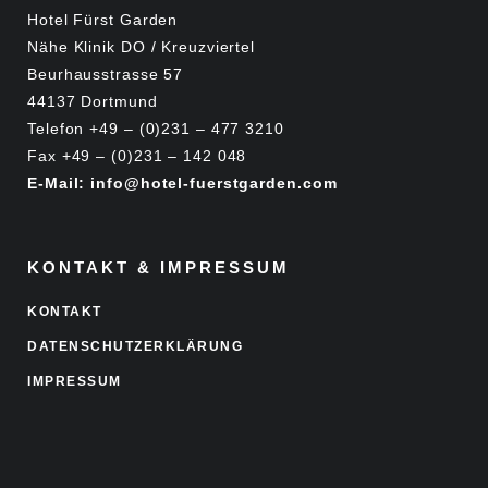
Hotel Fürst Garden
Nähe Klinik DO / Kreuzviertel
Beurhausstrasse 57
44137 Dortmund
Telefon +49 – (0)231 – 477 3210
Fax +49 – (0)231 – 142 048
E-Mail: info@hotel-fuerstgarden.com
KONTAKT & IMPRESSUM
KONTAKT
DATENSCHUTZERKLÄRUNG
IMPRESSUM