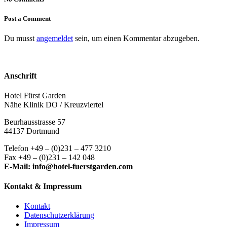
Post a Comment
Du musst
angemeldet
sein, um einen Kommentar abzugeben.
Anschrift
Hotel Fürst Garden
Nähe Klinik DO / Kreuzviertel
Beurhausstrasse 57
44137 Dortmund
Telefon +49 – (0)231 – 477 3210
Fax +49 – (0)231 – 142 048
E-Mail: info@hotel-fuerstgarden.com
Kontakt & Impressum
Kontakt
Datenschutzerklärung
Impressum