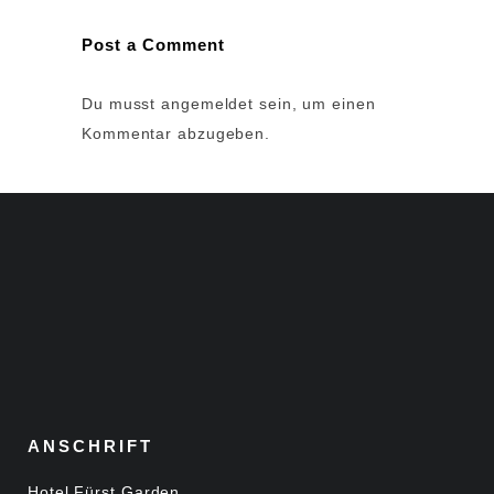
Post a Comment
Du musst
angemeldet
sein, um einen
Kommentar abzugeben.
ANSCHRIFT
Hotel Fürst Garden