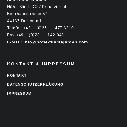
Nähe Klinik DO / Kreuzviertel
Beurhausstrasse 57
44137 Dortmund
Telefon +49 – (0)231 – 477 3210
Fax +49 – (0)231 – 142 048
E-Mail: info@hotel-fuerstgarden.com
KONTAKT & IMPRESSUM
KONTAKT
DATENSCHUTZERKLÄRUNG
IMPRESSUM