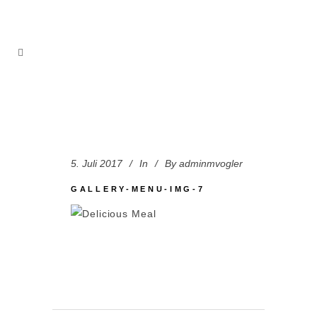
5. Juli 2017
In
By
adminmvogler
GALLERY-MENU-IMG-7