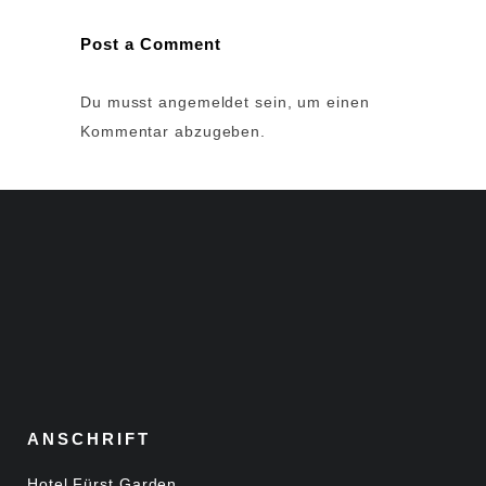
Post a Comment
Du musst
angemeldet
sein, um einen
Kommentar abzugeben.
ANSCHRIFT
Hotel Fürst Garden