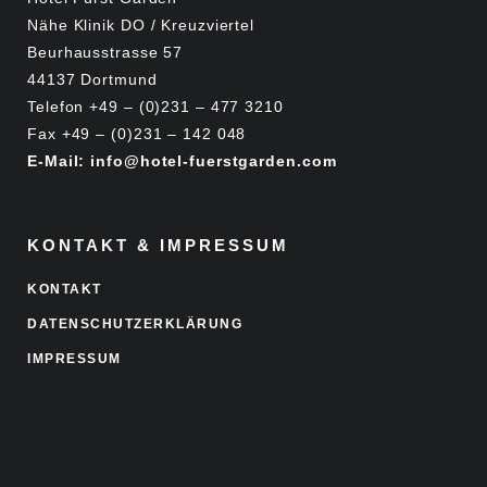
Nähe Klinik DO / Kreuzviertel
Beurhausstrasse 57
44137 Dortmund
Telefon +49 – (0)231 – 477 3210
Fax +49 – (0)231 – 142 048
E-Mail: info@hotel-fuerstgarden.com
KONTAKT & IMPRESSUM
KONTAKT
DATENSCHUTZERKLÄRUNG
IMPRESSUM