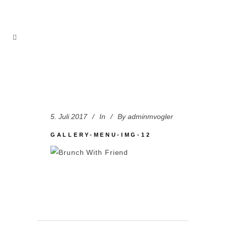
5. Juli 2017
In
By
adminmvogler
GALLERY-MENU-IMG-12