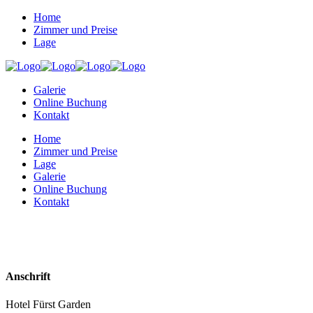
Home
Zimmer und Preise
Lage
Galerie
Online Buchung
Kontakt
Home
Zimmer und Preise
Lage
Galerie
Online Buchung
Kontakt
Anschrift
Hotel Fürst Garden