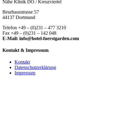
Nähe Klinik DO / Kreuzviertel
Beurhausstrasse 57
44137 Dortmund
Telefon +49 – (0)231 – 477 3210
Fax +49 – (0)231 – 142 048
E-Mail: info@hotel-fuerstgarden.com
Kontakt & Impressum
Kontakt
Datenschutzerklärung
Impressum