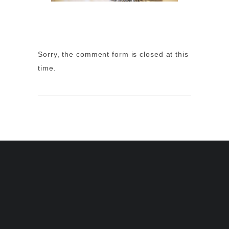
Sorry, the comment form is closed at this
time.