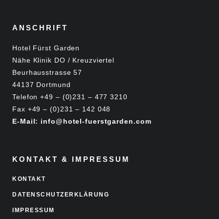
ANSCHRIFT
Hotel Fürst Garden
Nähe Klinik DO / Kreuzviertel
Beurhausstrasse 57
44137 Dortmund
Telefon +49 – (0)231 – 477 3210
Fax +49 – (0)231 – 142 048
E-Mail: info@hotel-fuerstgarden.com
KONTAKT & IMPRESSUM
KONTAKT
DATENSCHUTZERKLÄRUNG
IMPRESSUM