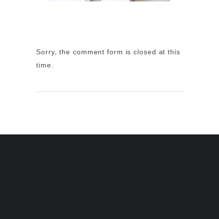
Sorry, the comment form is closed at this
time.