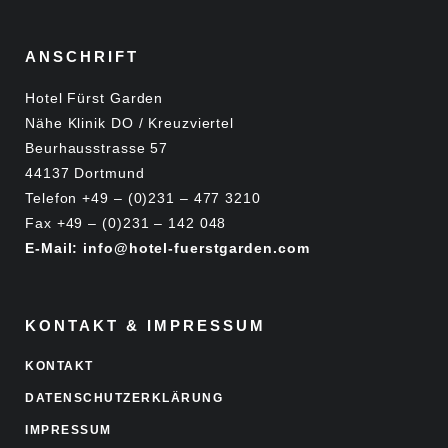
ANSCHRIFT
Hotel Fürst Garden
Nähe Klinik DO / Kreuzviertel
Beurhausstrasse 57
44137 Dortmund
Telefon +49 – (0)231 – 477 3210
Fax +49 – (0)231 – 142 048
E-Mail: info@hotel-fuerstgarden.com
KONTAKT & IMPRESSUM
KONTAKT
DATENSCHUTZERKLÄRUNG
IMPRESSUM