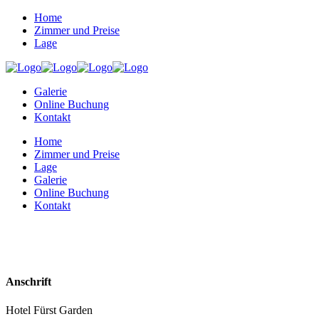
Home
Zimmer und Preise
Lage
Galerie
Online Buchung
Kontakt
Home
Zimmer und Preise
Lage
Galerie
Online Buchung
Kontakt
Anschrift
Hotel Fürst Garden