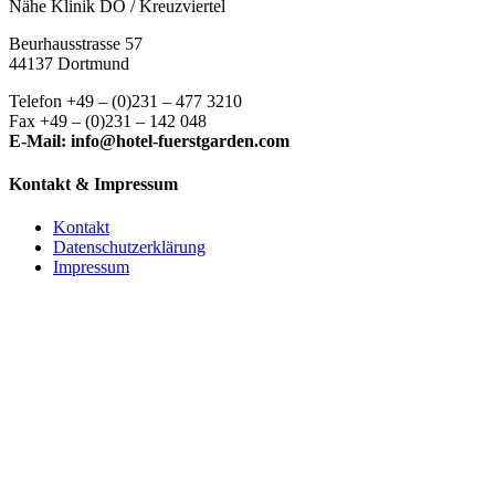
Nähe Klinik DO / Kreuzviertel
Beurhausstrasse 57
44137 Dortmund
Telefon +49 – (0)231 – 477 3210
Fax +49 – (0)231 – 142 048
E-Mail: info@hotel-fuerstgarden.com
Kontakt & Impressum
Kontakt
Datenschutzerklärung
Impressum