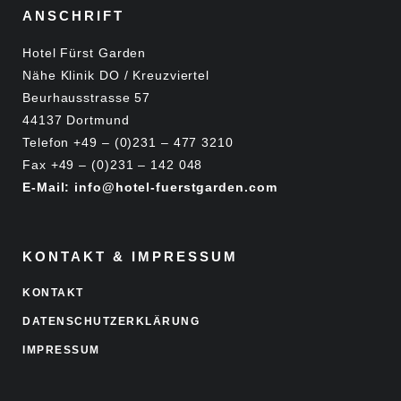
ANSCHRIFT
Hotel Fürst Garden
Nähe Klinik DO / Kreuzviertel
Beurhausstrasse 57
44137 Dortmund
Telefon +49 – (0)231 – 477 3210
Fax +49 – (0)231 – 142 048
E-Mail: info@hotel-fuerstgarden.com
KONTAKT & IMPRESSUM
KONTAKT
DATENSCHUTZERKLÄRUNG
IMPRESSUM