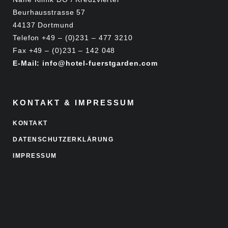
Beurhausstrasse 57
44137 Dortmund
Telefon +49 – (0)231 – 477 3210
Fax +49 – (0)231 – 142 048
E-Mail: info@hotel-fuerstgarden.com
KONTAKT & IMPRESSUM
KONTAKT
DATENSCHUTZERKLÄRUNG
IMPRESSUM